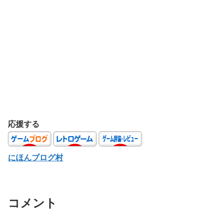
応援する
にほんブログ村
コメント