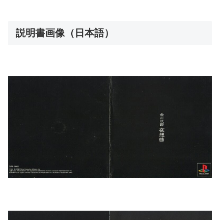
説明書画像（日本語）