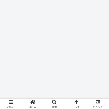
メニュー
ホーム
検索
トップ
サイドバー