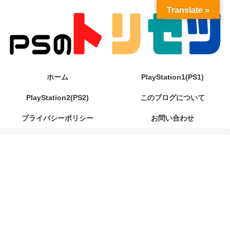
Translate »
ホーム
PlayStation1(PS1)
PlayStation2(PS2)
このブログについて
プライバシーポリシー
お問い合わせ