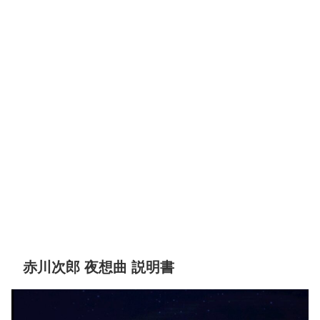
赤川次郎 夜想曲 説明書