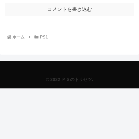
コメントを書き込む
ホーム
PS1
© 2022 ＰＳのトリセツ.