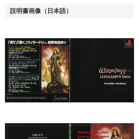
説明書画像（日本語）