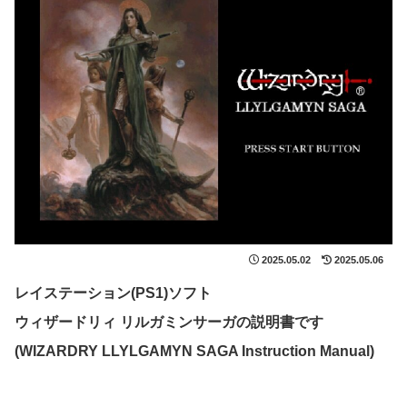
2025.05.02
2025.05.06
レイステーション(PS1)ソフト
ウィザードリィ リルガミンサーガの説明書です
(WIZARDRY LLYLGAMYN SAGA Instruction Manual)