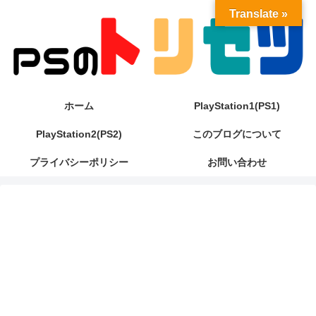
Translate »
ホーム
PlayStation1(PS1)
PlayStation2(PS2)
このブログについて
プライバシーポリシー
お問い合わせ