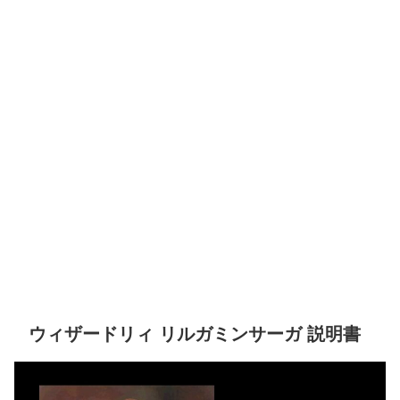
ウィザードリィ リルガミンサーガ 説明書