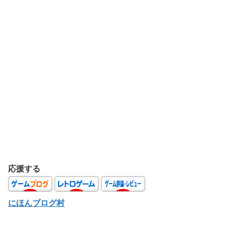
応援する
にほんブログ村