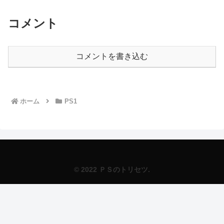
コメント
コメントを書き込む
ホーム
PS1
© 2022 ＰＳのトリセツ.