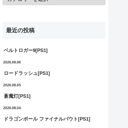
最近の投稿
ベルトロガー9[PS1]
2026.08.06
ロードラッシュ[PS1]
2026.08.05
蒼魔灯[PS1]
2026.08.04
ドラゴンボール ファイナルバウト[PS1]