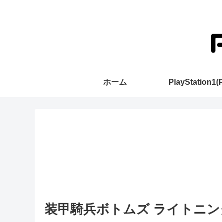
ホーム
PlayStation1(
装甲騎兵ボトムズ ライトニング