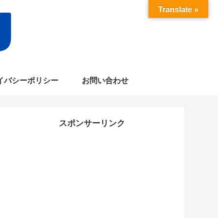
Translate »
イバシーポリシー
お問い合わせ
スポンサーリンク