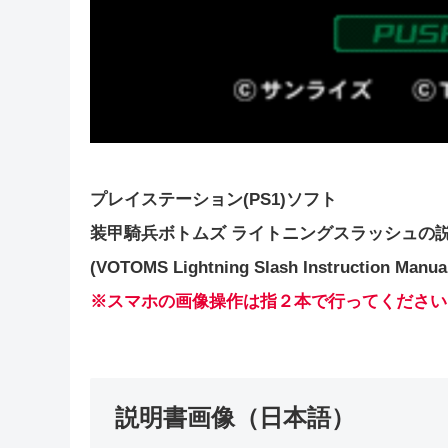
プレイステーション(PS1)ソフト
装甲騎兵ボトムズ ライトニングスラッシュの
(VOTOMS Lightning Slash Instruction Manua
※スマホの画像操作は指２本で行ってください
説明書画像（日本語）