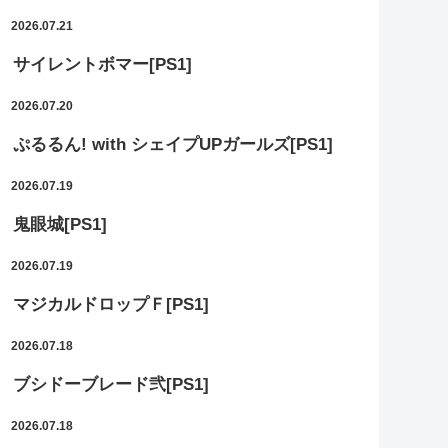
2026.07.21
サイレントボマー[PS1]
2026.07.20
ぷるるん! with シェイプUPガールズ[PS1]
2026.07.19
鬼眼城[PS1]
2026.07.19
マジカルドロップＦ[PS1]
2026.07.18
ブシドーブレード弐[PS1]
2026.07.18