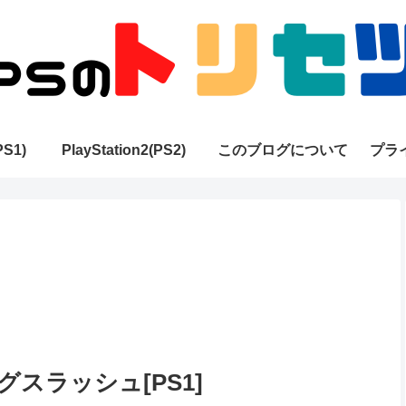
PS1)
PlayStation2(PS2)
このブログについて
プラ
スラッシュ[PS1]