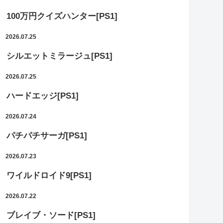
100万円クイズハンター[PS1]
2026.07.25
シルエットミラージュ[PS1]
2026.07.25
ハードエッジ[PS1]
2026.07.24
パチパチサーガ[PS1]
2026.07.23
ワイルドロイド9[PS1]
2026.07.22
ブレイブ・ソード[PS1]