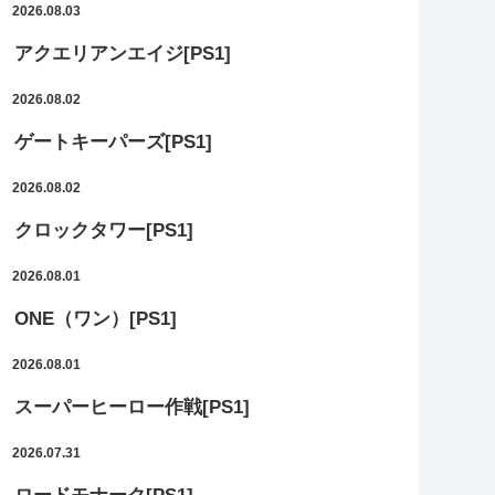
2026.08.03
アクエリアンエイジ[PS1]
2026.08.02
ゲートキーパーズ[PS1]
2026.08.02
クロックタワー[PS1]
2026.08.01
ONE（ワン）[PS1]
2026.08.01
スーパーヒーロー作戦[PS1]
2026.07.31