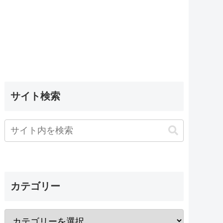
サイト検索
カテゴリー