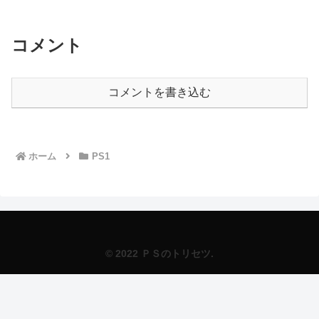
コメント
コメントを書き込む
ホーム
PS1
© 2022 ＰＳのトリセツ.