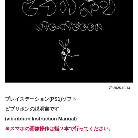
2025.10.13
プレイステーション(PS1)ソフト
ビブリボンの説明書です
(vib-ribbon Instruction Manual)
※スマホの画像操作は指２本で行ってください。