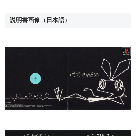
説明書画像（日本語）