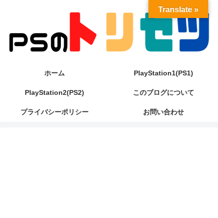
Translate »
ホーム
PlayStation1(PS1)
PlayStation2(PS2)
このブログについて
プライバシーポリシー
お問い合わせ