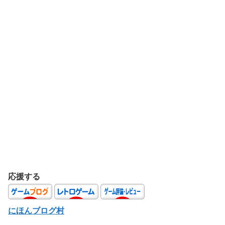
応援する
にほんブログ村