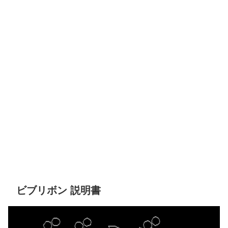
ビブリボン 説明書