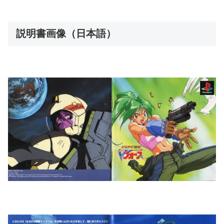
説明書画像（日本語）