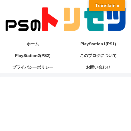
Translate »
ホーム
PlayStation1(PS1)
PlayStation2(PS2)
このブログについて
プライバシーポリシー
お問い合わせ