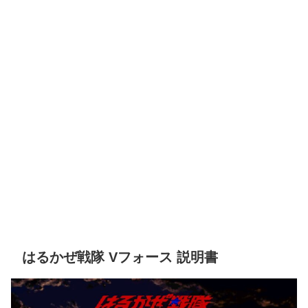
はるかぜ戦隊 Vフォース 説明書