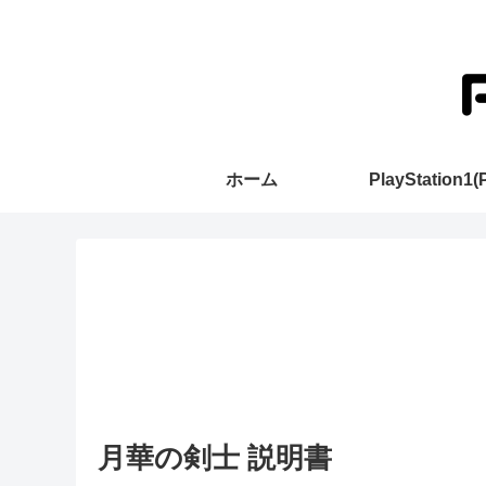
ホーム
PlayStation1(
月華の剣士 説明書