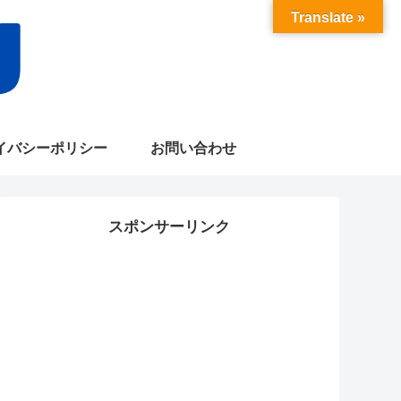
Translate »
イバシーポリシー
お問い合わせ
スポンサーリンク