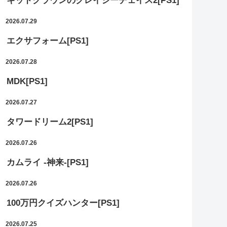
キッドクラウンのクレイジーチェイス2[PS1]
2026.07.29
エクサフォーム[PS1]
2026.07.28
MDK[PS1]
2026.07.27
タワードリーム2[PS1]
2026.07.26
カムライ -神来-[PS1]
2026.07.26
100万円クイズハンター[PS1]
2026.07.25