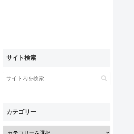
サイト検索
カテゴリー