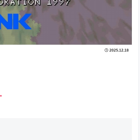
2025.12.18
。