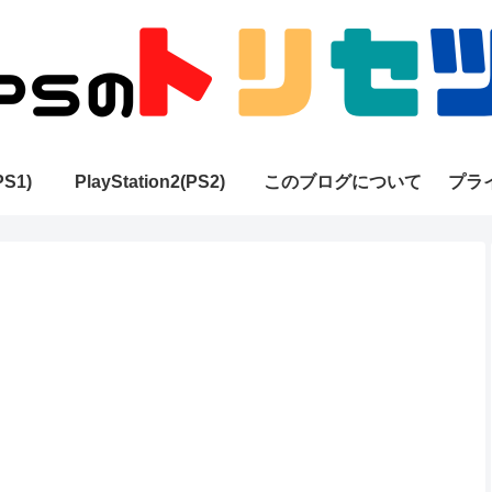
PS1)
PlayStation2(PS2)
このブログについて
プラ