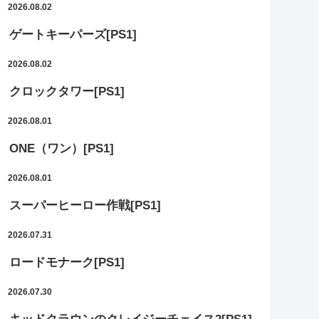
2026.08.02
ゲートキーパーズ[PS1]
2026.08.02
クロックタワー[PS1]
2026.08.01
ONE（ワン）[PS1]
2026.08.01
スーパーヒーロー作戦[PS1]
2026.07.31
ロードモナーク[PS1]
2026.07.30