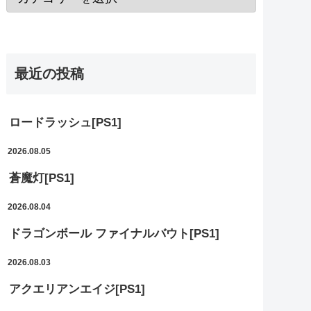
最近の投稿
ロードラッシュ[PS1]
2026.08.05
蒼魔灯[PS1]
2026.08.04
ドラゴンボール ファイナルバウト[PS1]
2026.08.03
アクエリアンエイジ[PS1]