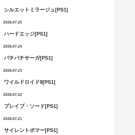
シルエットミラージュ[PS1]
2026.07.25
ハードエッジ[PS1]
2026.07.24
パチパチサーガ[PS1]
2026.07.23
ワイルドロイド9[PS1]
2026.07.22
ブレイブ・ソード[PS1]
2026.07.21
サイレントボマー[PS1]