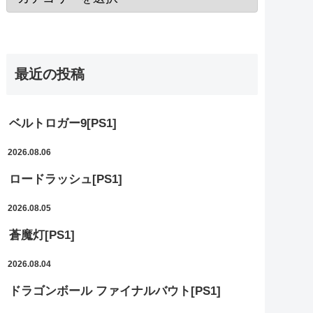
最近の投稿
ベルトロガー9[PS1]
2026.08.06
ロードラッシュ[PS1]
2026.08.05
蒼魔灯[PS1]
2026.08.04
ドラゴンボール ファイナルバウト[PS1]