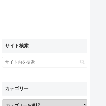
サイト検索
カテゴリー