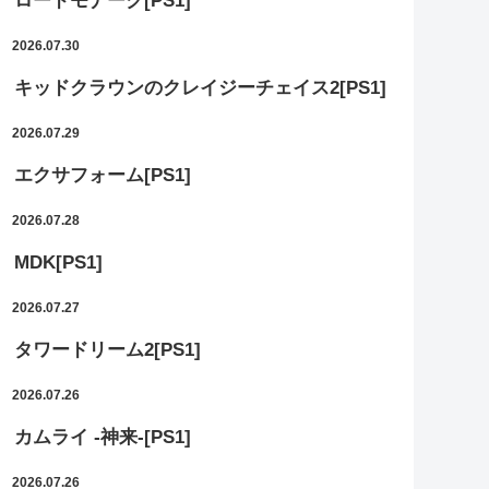
ロードモナーク[PS1]
2026.07.30
キッドクラウンのクレイジーチェイス2[PS1]
2026.07.29
エクサフォーム[PS1]
2026.07.28
MDK[PS1]
2026.07.27
タワードリーム2[PS1]
2026.07.26
カムライ -神来-[PS1]
2026.07.26