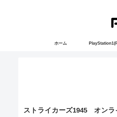
ホーム
PlayStation1(
ストライカーズ1945 オン