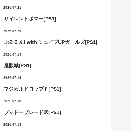
2026.07.21
サイレントボマー[PS1]
2026.07.20
ぷるるん! with シェイプUPガールズ[PS1]
2026.07.19
鬼眼城[PS1]
2026.07.19
マジカルドロップＦ[PS1]
2026.07.18
ブシドーブレード弐[PS1]
2026.07.18