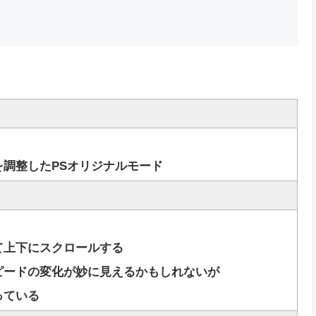
調整したPSオリジナルモード
上下にスクロールする
ードの変化が妙に見えるかもしれないが
っている