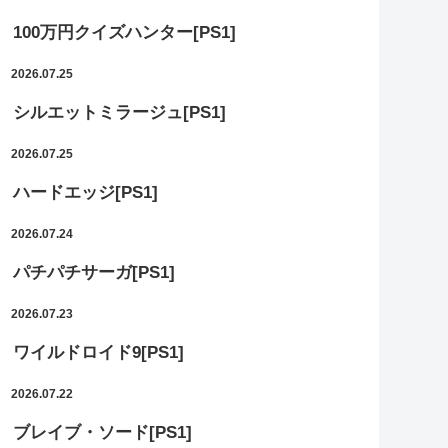
100万円クイズハンター[PS1]
2026.07.25
シルエットミラージュ[PS1]
2026.07.25
ハードエッジ[PS1]
2026.07.24
パチパチサーガ[PS1]
2026.07.23
ワイルドロイド9[PS1]
2026.07.22
ブレイブ・ソード[PS1]