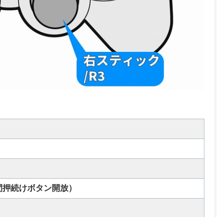
押続けボタン開放）