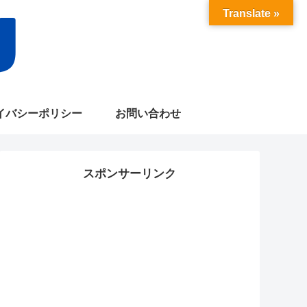
Translate »
イバシーポリシー
お問い合わせ
スポンサーリンク