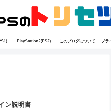
PS1)
PlayStation2(PS2)
このブログについて
プラ
ライン説明書