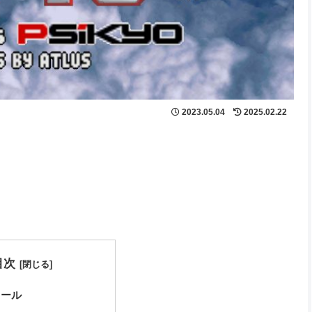
2023.05.04
2025.02.22
目次
ロール