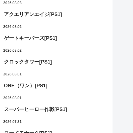
2026.08.03
アクエリアンエイジ[PS1]
2026.08.02
ゲートキーパーズ[PS1]
2026.08.02
クロックタワー[PS1]
2026.08.01
ONE（ワン）[PS1]
2026.08.01
スーパーヒーロー作戦[PS1]
2026.07.31