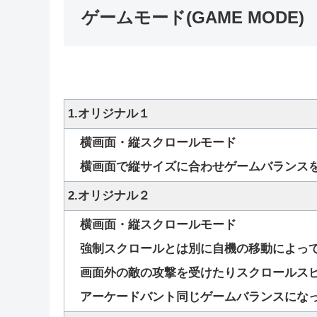
ゲームモード(GAME MODE)
1.オリジナル１
横画面・縦スクロールモード
横画面で縦サイズに合わせゲームバランスを
2
.
オリジナル２
横画面・縦スクロールモード
強制スクロールとは別に自機の移動によって
画面外の敵の攻撃を受けたりスクロールスピ
アーケードバント同じゲームバランスにな