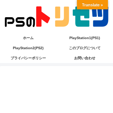
Translate »
ホーム
PlayStation1(PS1)
PlayStation2(PS2)
このブログについて
プライバシーポリシー
お問い合わせ