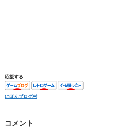
応援する
にほんブログ村
コメント