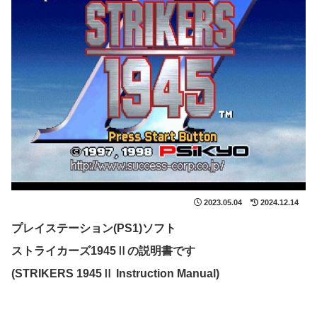
2023.05.04
2024.12.14
プレイステーション(PS1)ソフト
ストライカーズ1945Ⅱの説明書です
(STRIKERS 1945Ⅱ Instruction Manual)