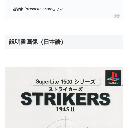
説明書「STRIKERS STORY」より
説明書画像（日本語）