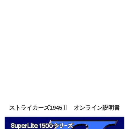
ストライカーズ1945Ⅱ オンライン説明書