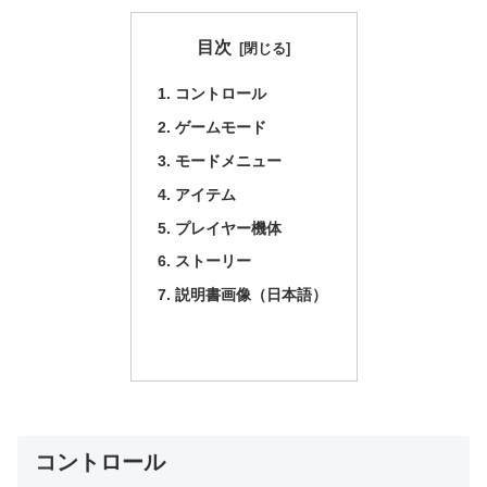
目次
コントロール
ゲームモード
モードメニュー
アイテム
プレイヤー機体
ストーリー
説明書画像（日本語）
コントロール