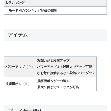
3.ランキング
モード別のランキング記録の閲覧
アイテム
攻撃力が１段階アップ
パワーアップ（Ｐ）
パワーアップは４段階までアップ可能
なお敵に接触すると１段階パワーダウン
援護機ボムが一つ追加
援護機ボム（Ｂ）
最大９個までストックが可能