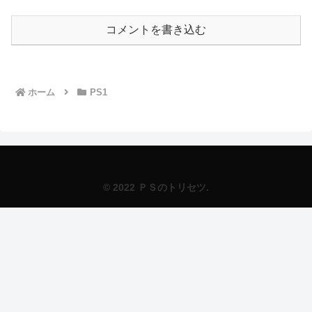
コメントを書き込む
ホーム
PS1
© 2022 ＰＳのトリセツ.