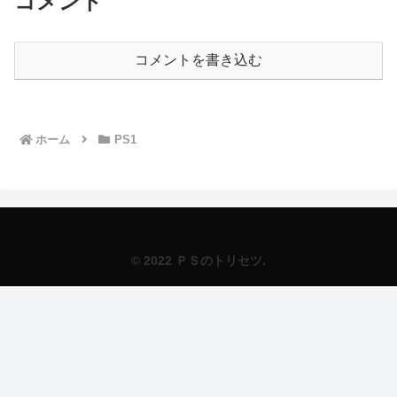
コメント
コメントを書き込む
ホーム
PS1
© 2022 ＰＳのトリセツ.