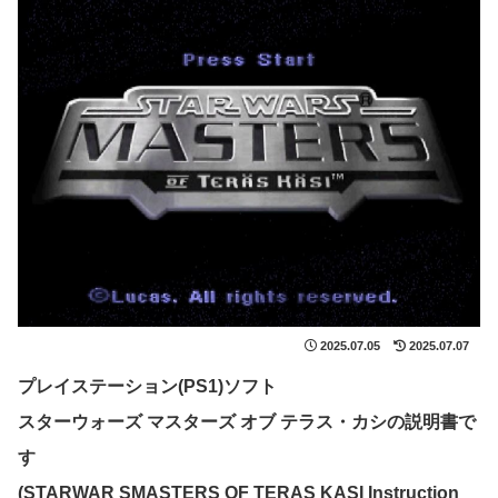
2025.07.05
2025.07.07
プレイステーション(PS1)ソフト
スターウォーズ マスターズ オブ テラス・カシの説明書で
す
(STARWAR SMASTERS OF TERAS KASI Instruction