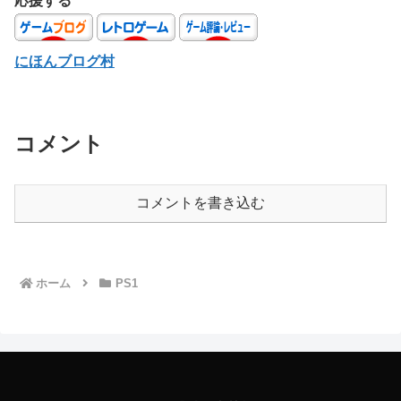
応援する
にほんブログ村
コメント
コメントを書き込む
ホーム
PS1