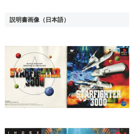
説明書画像（日本語）