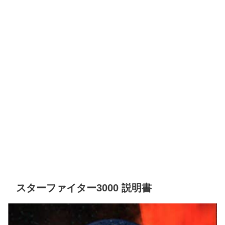
スターファイター3000 説明書