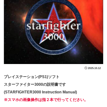
2025.10.12
プレイステーション(PS1)ソフト
スターファイター3000の説明書です
(STARFIGHTER3000 Instruction Manual)
※スマホの画像操作は指２本で行ってください。