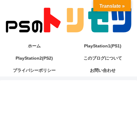
Translate »
ホーム
PlayStation1(PS1)
PlayStation2(PS2)
このブログについて
プライバシーポリシー
お問い合わせ