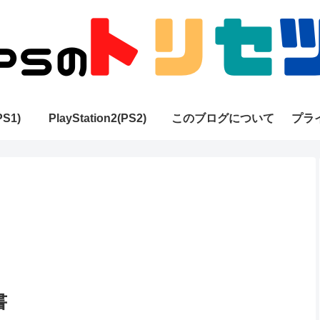
PS1)
PlayStation2(PS2)
このブログについて
プラ
書