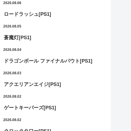
2026.08.06
ロードラッシュ[PS1]
2026.08.05
蒼魔灯[PS1]
2026.08.04
ドラゴンボール ファイナルバウト[PS1]
2026.08.03
アクエリアンエイジ[PS1]
2026.08.02
ゲートキーパーズ[PS1]
2026.08.02