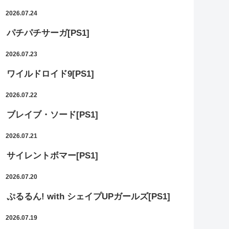
2026.07.24
パチパチサーガ[PS1]
2026.07.23
ワイルドロイド9[PS1]
2026.07.22
ブレイブ・ソード[PS1]
2026.07.21
サイレントボマー[PS1]
2026.07.20
ぷるるん! with シェイプUPガールズ[PS1]
2026.07.19