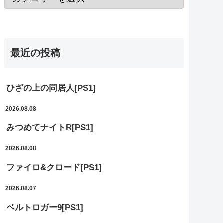
最近の投稿
ひざの上の同居人[PS1]
2026.08.08
みつめてナイトR[PS1]
2026.08.08
ファイロ&クロード[PS1]
2026.08.07
ベルトロガー9[PS1]