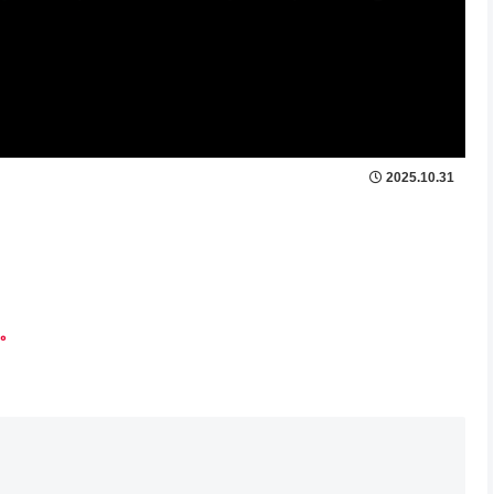
2025.10.31
。