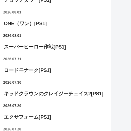
クロックタワー[PS1]
2026.08.01
ONE（ワン）[PS1]
2026.08.01
スーパーヒーロー作戦[PS1]
2026.07.31
ロードモナーク[PS1]
2026.07.30
キッドクラウンのクレイジーチェイス2[PS1]
2026.07.29
エクサフォーム[PS1]
2026.07.28