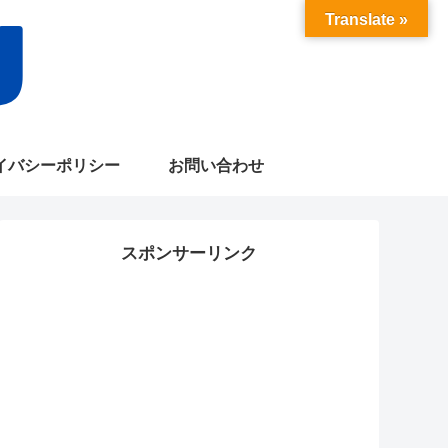
Translate »
イバシーポリシー
お問い合わせ
スポンサーリンク