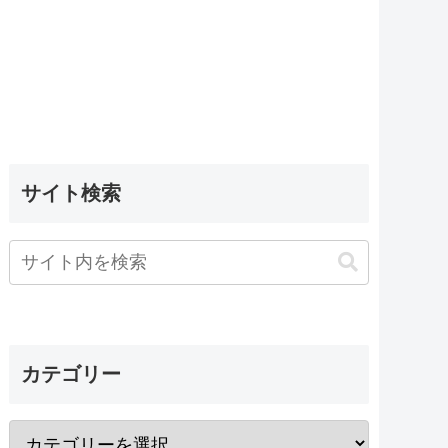
サイト検索
カテゴリー