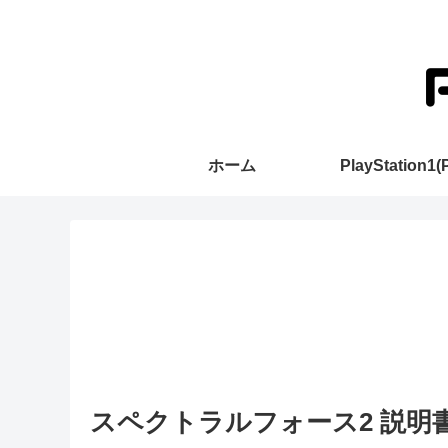
ホーム
PlayStation1(
スペクトラルフォース2 説明