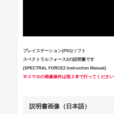
プレイステーション(PS1)ソフト
スペクトラルフォース2の説明書です
(SPECTRAL FORCE2 Instruction Manual)
※スマホの画像操作は指２本で行ってください
説明書画像（日本語）