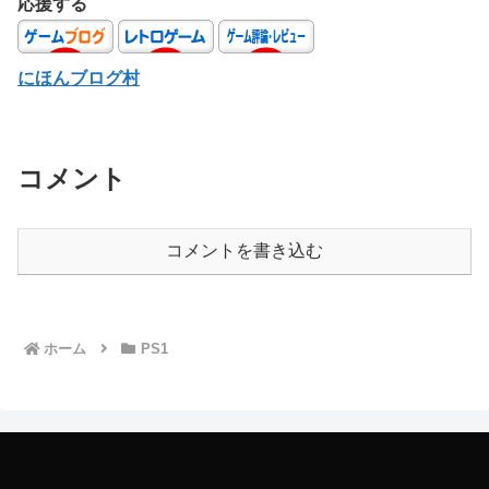
応援する
にほんブログ村
コメント
コメントを書き込む
ホーム
PS1