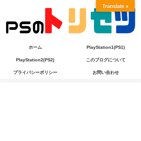
Translate »
ホーム
PlayStation1(PS1)
PlayStation2(PS2)
このブログについて
プライバシーポリシー
お問い合わせ