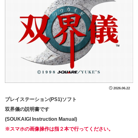
2026.06.22
プレイステーション(PS1)ソフト
双界儀の説明書です
(SOUKAIGI Instruction Manual)
※スマホの画像操作は指２本で行ってください。