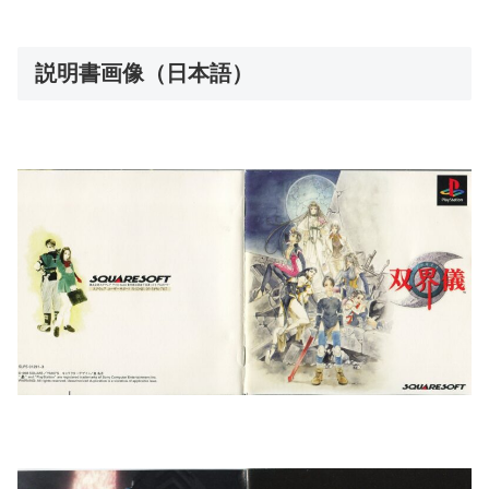
説明書画像（日本語）