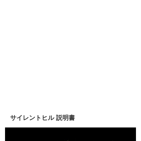
サイレントヒル 説明書