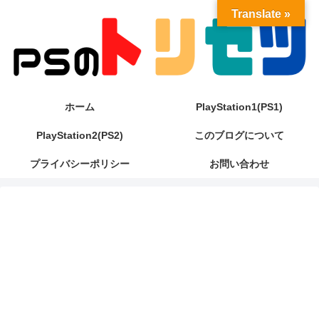
Translate »
ホーム
PlayStation1(PS1)
PlayStation2(PS2)
このブログについて
プライバシーポリシー
お問い合わせ