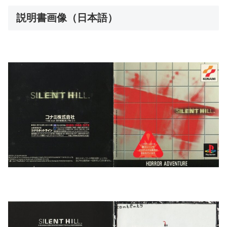
説明書画像（日本語）