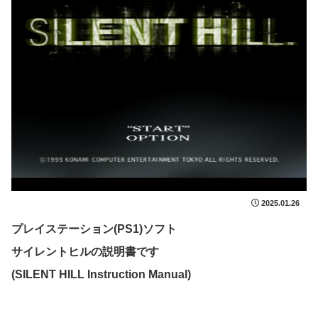
2025.01.26
プレイステーション(PS1)ソフト
サイレントヒルの説明書です
(SILENT HILL Instruction Manual)