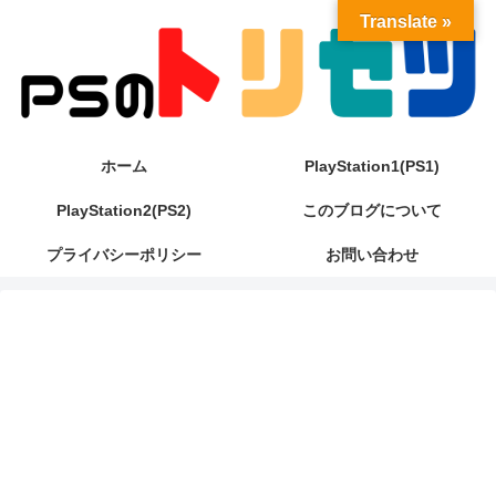
Translate »
ホーム
PlayStation1(PS1)
PlayStation2(PS2)
このブログについて
プライバシーポリシー
お問い合わせ