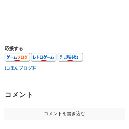
応援する
にほんブログ村
コメント
コメントを書き込む