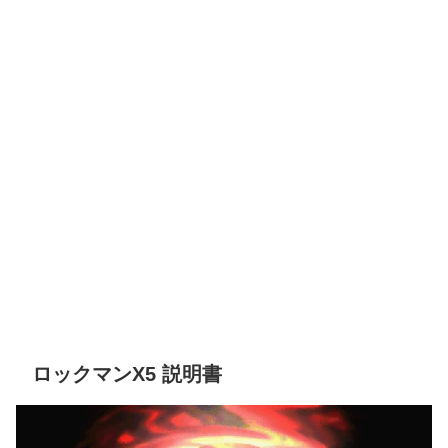
ロックマンX5 説明書