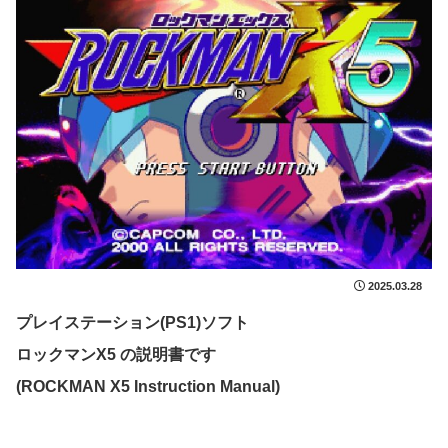
2025.03.28
プレイステーション(PS1)ソフト
ロックマンX5 の説明書です
(ROCKMAN X5 Instruction Manual)