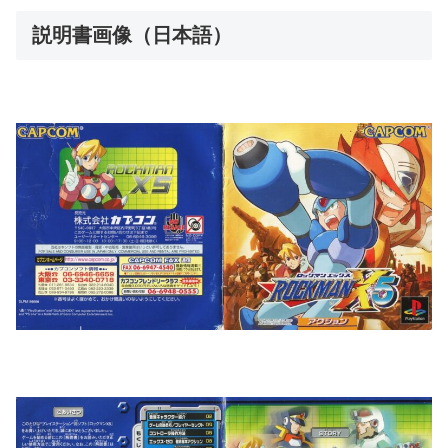
説明書画像（日本語）