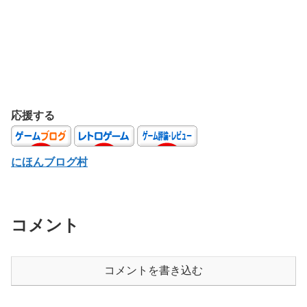
応援する
にほんブログ村
コメント
コメントを書き込む