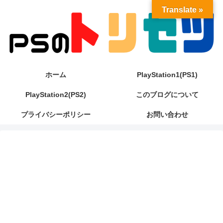
Translate »
ホーム
PlayStation1(PS1)
PlayStation2(PS2)
このブログについて
プライバシーポリシー
お問い合わせ