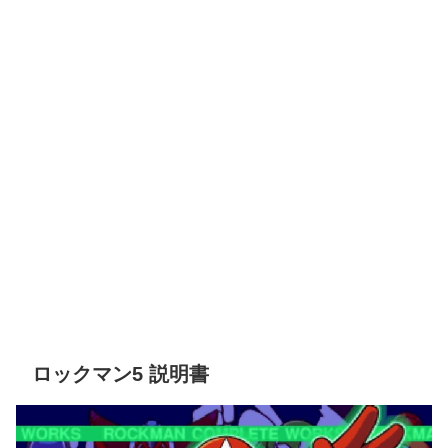
ロックマン5 説明書