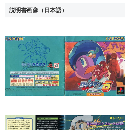
説明書画像（日本語）