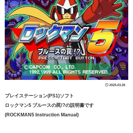
2025.03.26
プレイステーション(PS1)ソフト
ロックマン5 ブルースの罠!?の説明書です
(ROCKMAN5 Instruction Manual)