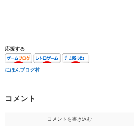
応援する
にほんブログ村
コメント
コメントを書き込む