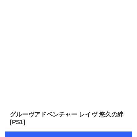
グルーヴアドベンチャー レイヴ 悠久の絆
[PS1]