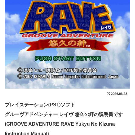
2026.06.28
プレイステーション(PS1)ソフト
グルーヴアドベンチャー レイヴ 悠久の絆の説明書です
(GROOVE ADVENTURE RAVE Yukyu No Kizuna
Instruction Manual)