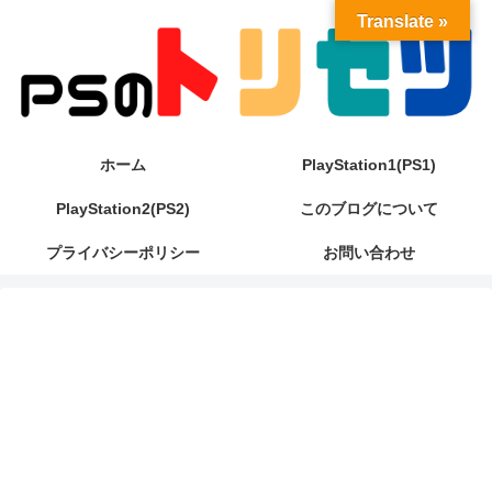
Translate »
ホーム
PlayStation1(PS1)
PlayStation2(PS2)
このブログについて
プライバシーポリシー
お問い合わせ