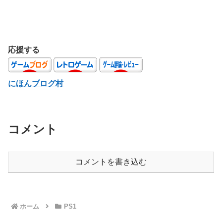
応援する
にほんブログ村
コメント
コメントを書き込む
ホーム
PS1