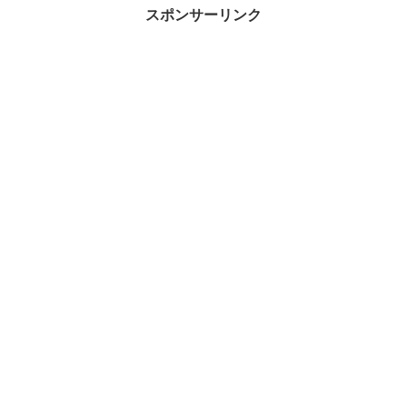
スポンサーリンク