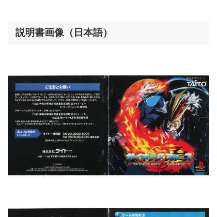
説明書画像（日本語）