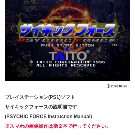
2026.02.26
プレイステーション(PS1)ソフト
サイキックフォースの説明書です
(PSYCHIC FORCE Instruction Manual)
※スマホの画像操作は指２本で行ってください。