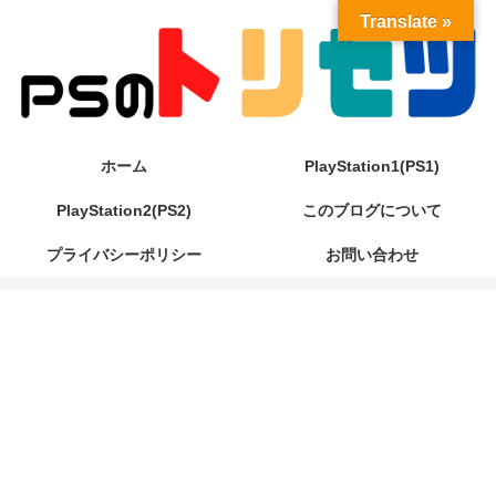
Translate »
ホーム
PlayStation1(PS1)
PlayStation2(PS2)
このブログについて
プライバシーポリシー
お問い合わせ