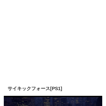
サイキックフォース[PS1]