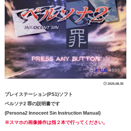
2025.08.30
プレイステーション(PS1)ソフト
ペルソナ2 罪の説明書です
(Persona2 Innocent Sin Instruction Manual)
※スマホの画像操作は指２本で行ってください。