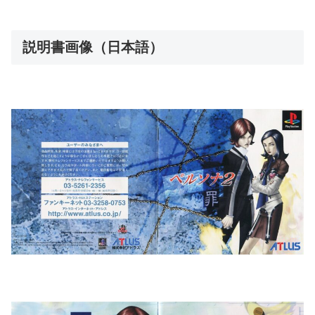
説明書画像（日本語）