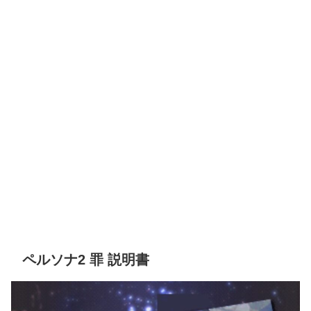
ペルソナ2 罪 説明書