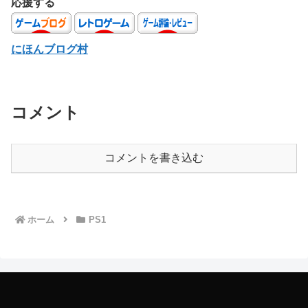
応援する
にほんブログ村
コメント
コメントを書き込む
ホーム
PS1