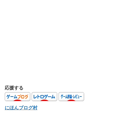
応援する
にほんブログ村