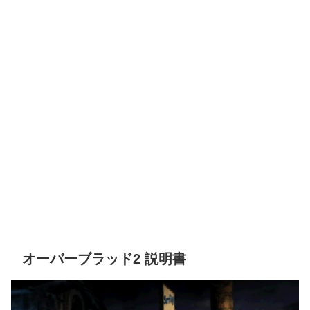
オーバーブラッド2 説明書