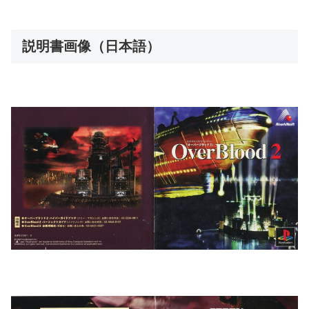
説明書画像（日本語）