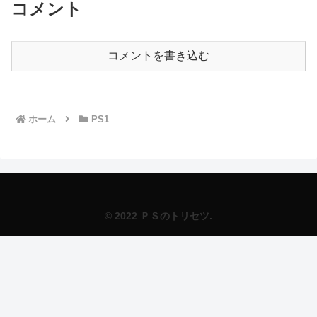
コメント
コメントを書き込む
ホーム
PS1
© 2022 ＰＳのトリセツ.