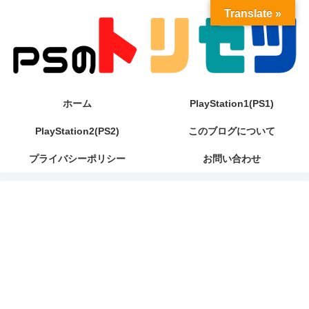
Translate »
ホーム
PlayStation1(PS1)
PlayStation2(PS2)
このブログについて
プライバシーポリシー
お問い合わせ