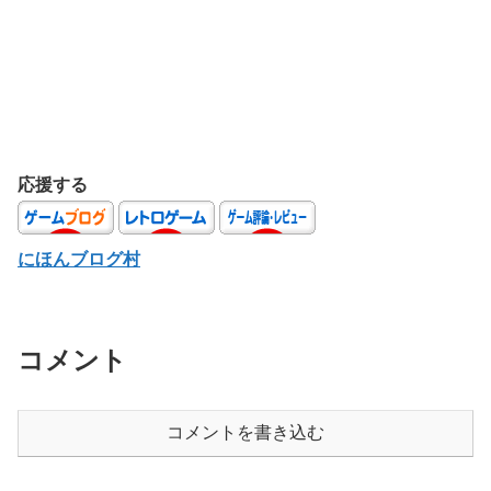
応援する
にほんブログ村
コメント
コメントを書き込む