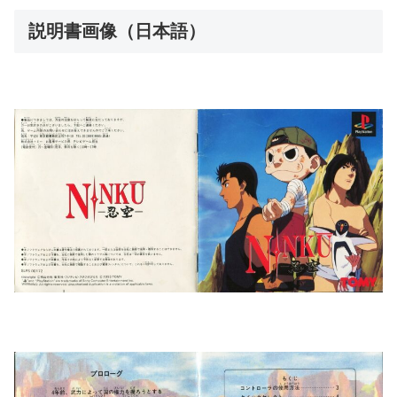
説明書画像（日本語）