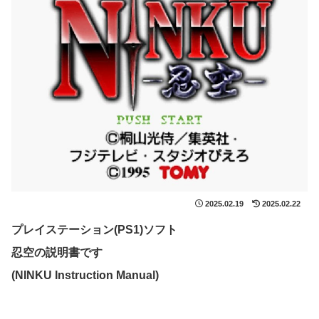
2025.02.19
2025.02.22
プレイステーション(PS1)ソフト
忍空の説明書です
(NINKU Instruction Manual)