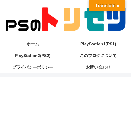
Translate »
ホーム
PlayStation1(PS1)
PlayStation2(PS2)
このブログについて
プライバシーポリシー
お問い合わせ