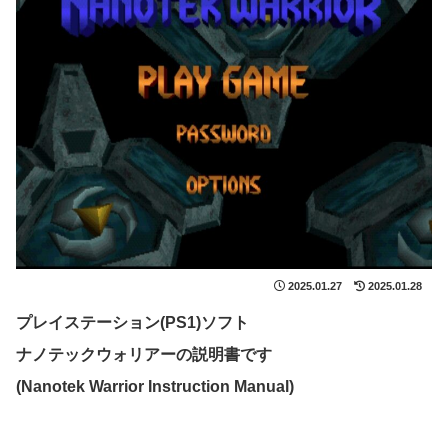
2025.01.27
2025.01.28
プレイステーション(PS1)ソフト
ナノテックウォリアーの説明書です
(Nanotek Warrior Instruction Manual)