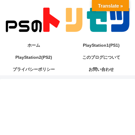
Translate »
ホーム
PlayStation1(PS1)
PlayStation2(PS2)
このブログについて
プライバシーポリシー
お問い合わせ