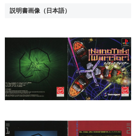
説明書画像（日本語）