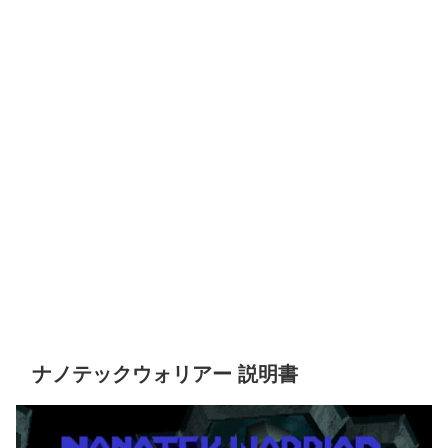
ナノテックウォリアー 説明書