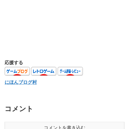
応援する
にほんブログ村
コメント
コメントを書き込む