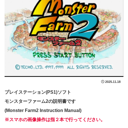
2025.11.18
プレイステーション(PS1)ソフト
モンスターファーム2の説明書です
(Monster Farm2 Instruction Manual)
※スマホの画像操作は指２本で行ってください。