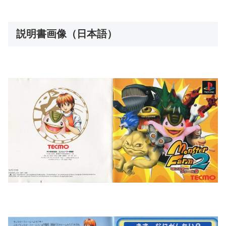
説明書画像（日本語）