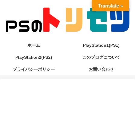
Translate »
ホーム
PlayStation1(PS1)
PlayStation2(PS2)
このブログについて
プライバシーポリシー
お問い合わせ