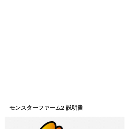
モンスターファーム2 説明書