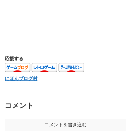
応援する
にほんブログ村
コメント
コメントを書き込む