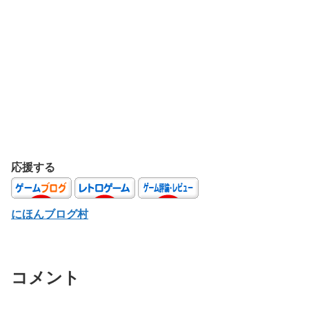
応援する
にほんブログ村
コメント