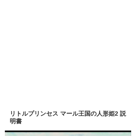
リトルプリンセス マール王国の人形姫2 説
明書