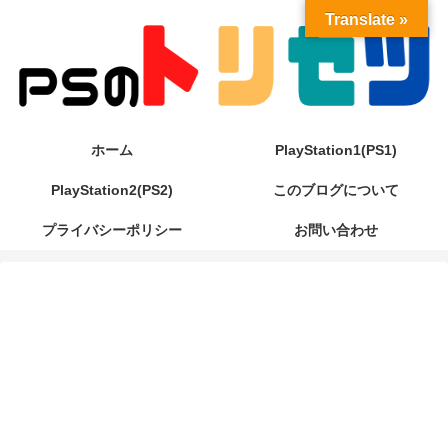
Translate »
ホーム
PlayStation1(PS1)
PlayStation2(PS2)
このブログについて
プライバシーポリシー
お問い合わせ