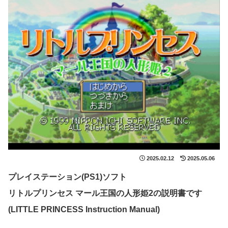
2025.02.12
2025.05.06
プレイステーション(PS1)ソフト
リトルプリンセス マール王国の人形姫2の説明書です
(LITTLE PRINCESS Instruction Manual)