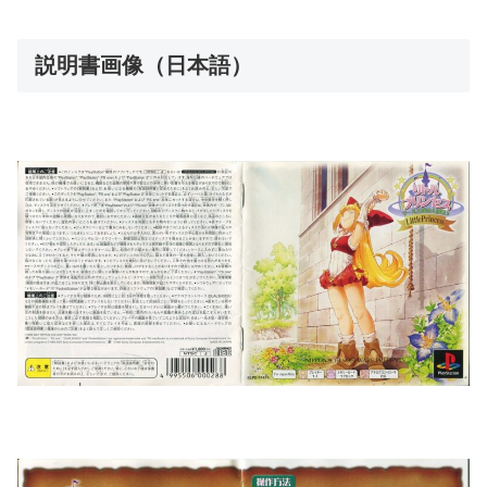
説明書画像（日本語）