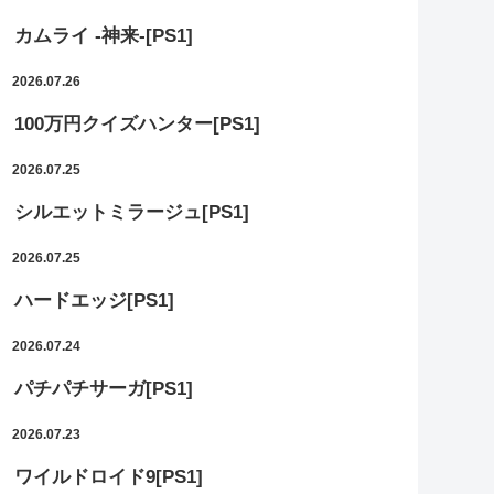
カムライ -神来-[PS1]
2026.07.26
100万円クイズハンター[PS1]
2026.07.25
シルエットミラージュ[PS1]
2026.07.25
ハードエッジ[PS1]
2026.07.24
パチパチサーガ[PS1]
2026.07.23
ワイルドロイド9[PS1]