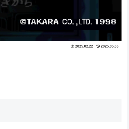
2025.02.22
2025.05.06