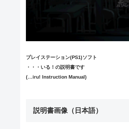
プレイステーション(PS1)ソフト
・・・いる！の説明書です
(…iru! Instruction Manual)
説明書画像（日本語）