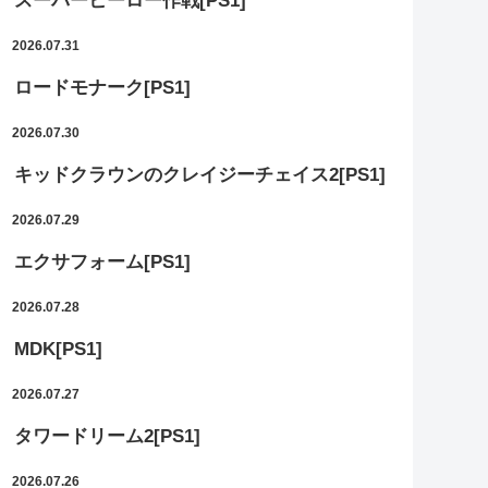
スーパーヒーロー作戦[PS1]
2026.07.31
ロードモナーク[PS1]
2026.07.30
キッドクラウンのクレイジーチェイス2[PS1]
2026.07.29
エクサフォーム[PS1]
2026.07.28
MDK[PS1]
2026.07.27
タワードリーム2[PS1]
2026.07.26