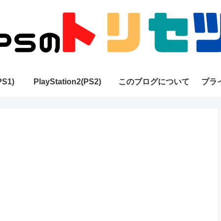
PS1)
PlayStation2(PS2)
このブログについて
プラ