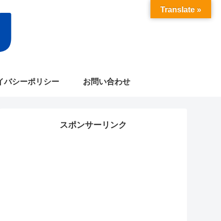
Translate »
イバシーポリシー
お問い合わせ
スポンサーリンク