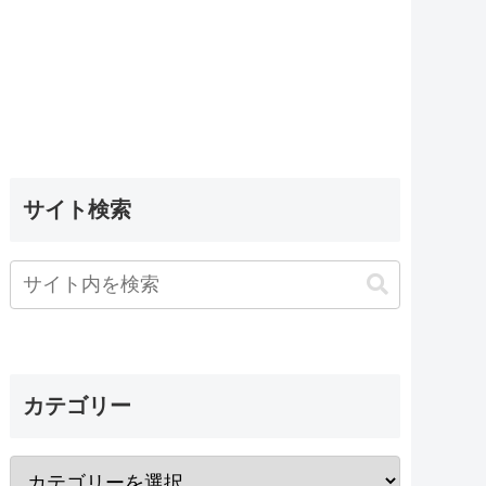
サイト検索
カテゴリー