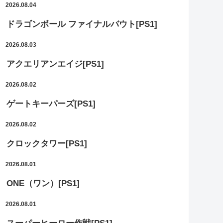
2026.08.04
ドラゴンボール ファイナルバウト[PS1]
2026.08.03
アクエリアンエイジ[PS1]
2026.08.02
ゲートキーパーズ[PS1]
2026.08.02
クロックタワー[PS1]
2026.08.01
ONE（ワン）[PS1]
2026.08.01