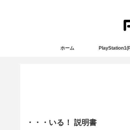
ホーム
PlayStation1(
・・・いる！ 説明書