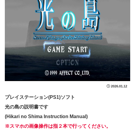
2026.01.12
プレイステーション(PS1)ソフト
光の島の説明書です
(Hikari no Shima Instruction Manual)
※スマホの画像操作は指２本で行ってください。