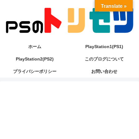
Translate »
ホーム
PlayStation1(PS1)
PlayStation2(PS2)
このブログについて
プライバシーポリシー
お問い合わせ