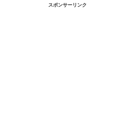
スポンサーリンク