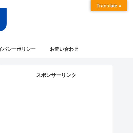
Translate »
イバシーポリシー
お問い合わせ
スポンサーリンク