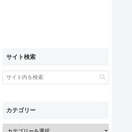
サイト検索
カテゴリー