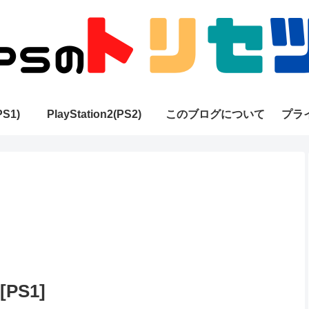
PS1)
PlayStation2(PS2)
このブログについて
プラ
S1]