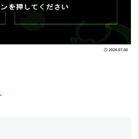
2026.07.08
。