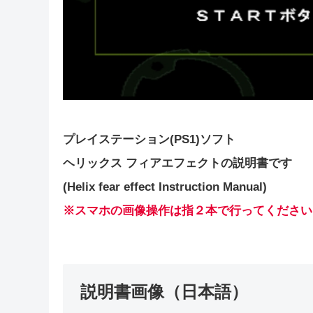
プレイステーション(PS1)ソフト
ヘリックス フィアエフェクトの説明書です
(Helix fear effect Instruction Manual)
※スマホの画像操作は指２本で行ってください
説明書画像（日本語）