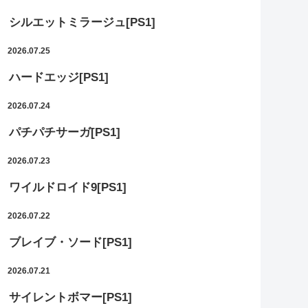
シルエットミラージュ[PS1]
2026.07.25
ハードエッジ[PS1]
2026.07.24
パチパチサーガ[PS1]
2026.07.23
ワイルドロイド9[PS1]
2026.07.22
ブレイブ・ソード[PS1]
2026.07.21
サイレントボマー[PS1]