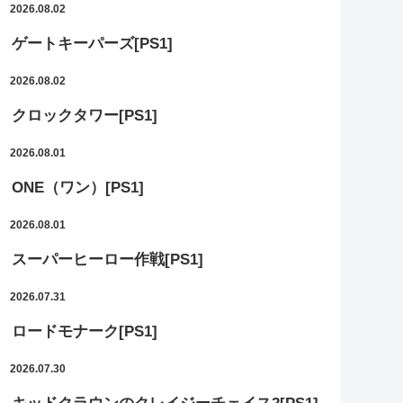
2026.08.02
ゲートキーパーズ[PS1]
2026.08.02
クロックタワー[PS1]
2026.08.01
ONE（ワン）[PS1]
2026.08.01
スーパーヒーロー作戦[PS1]
2026.07.31
ロードモナーク[PS1]
2026.07.30