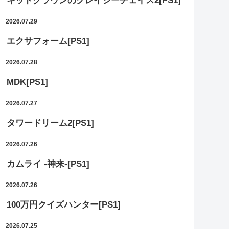
キッドクラウンのクレイジーチェイス2[PS1]
2026.07.29
エクサフォーム[PS1]
2026.07.28
MDK[PS1]
2026.07.27
タワードリーム2[PS1]
2026.07.26
カムライ -神来-[PS1]
2026.07.26
100万円クイズハンター[PS1]
2026.07.25