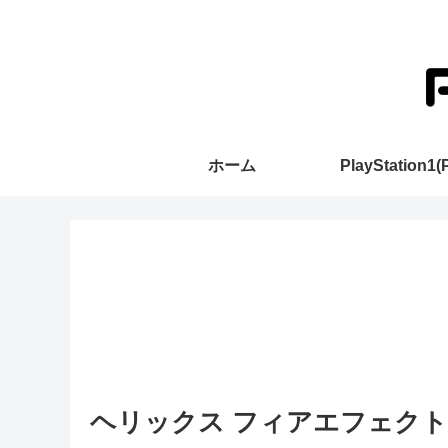
ホーム
PlayStation1(
ヘリックス フィアエフェクト[P