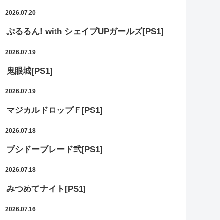
2026.07.20
ぷるるん! with シェイプUPガールズ[PS1]
2026.07.19
鬼眼城[PS1]
2026.07.19
マジカルドロップＦ[PS1]
2026.07.18
ブシドーブレード弐[PS1]
2026.07.18
みつめてナイト[PS1]
2026.07.16