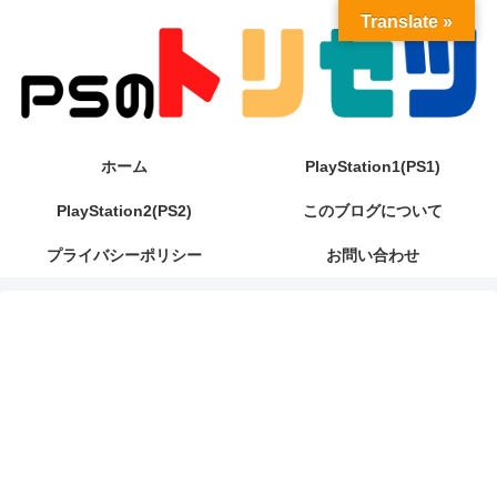
Translate »
ホーム
PlayStation1(PS1)
PlayStation2(PS2)
このブログについて
プライバシーポリシー
お問い合わせ