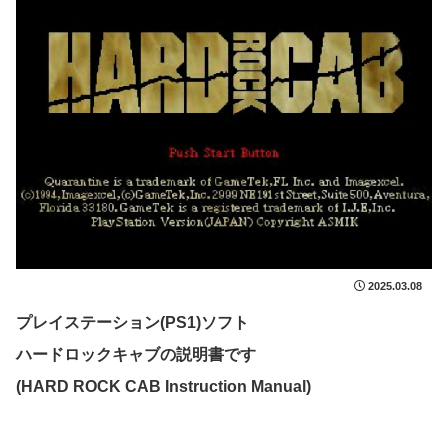
2025.03.08
プレイステーション(PS1)ソフト
ハードロックキャブの説明書です
(HARD ROCK CAB Instruction Manual)