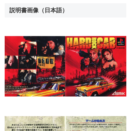
説明書画像（日本語）