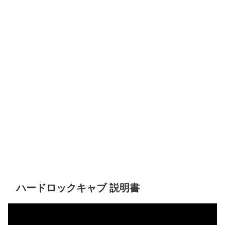
ハードロックキャブ 説明書