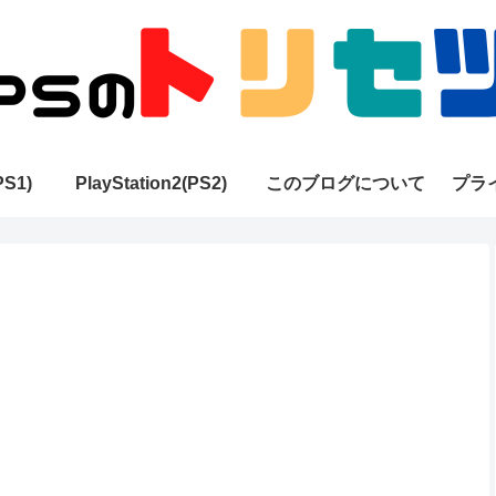
PS1)
PlayStation2(PS2)
このブログについて
プラ