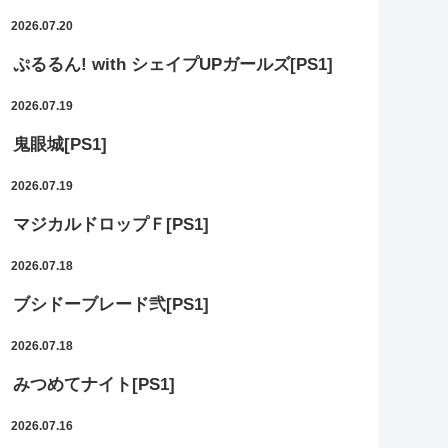
2026.07.20
ぷるるん! with シェイプUPガールズ[PS1]
2026.07.19
鬼眼城[PS1]
2026.07.19
マジカルドロップＦ[PS1]
2026.07.18
ブシドーブレード弐[PS1]
2026.07.18
みつめてナイト[PS1]
2026.07.16