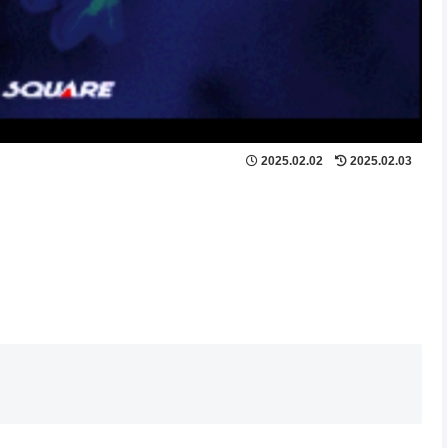
2025.02.02
2025.02.03