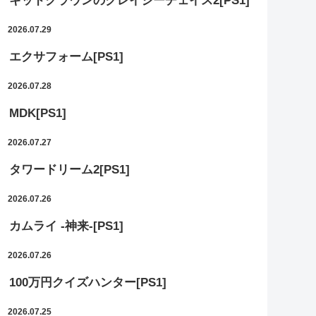
キッドクラウンのクレイジーチェイス2[PS1]
2026.07.29
エクサフォーム[PS1]
2026.07.28
MDK[PS1]
2026.07.27
タワードリーム2[PS1]
2026.07.26
カムライ -神来-[PS1]
2026.07.26
100万円クイズハンター[PS1]
2026.07.25