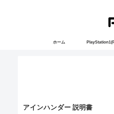
ホーム
PlayStation1(
アインハンダー 説明書