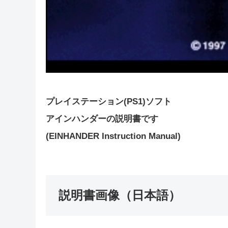
プレイステーション(PS1)ソフト
アインハンダーの説明書です
(EINHANDER Instruction Manual)
説明書画像（日本語）