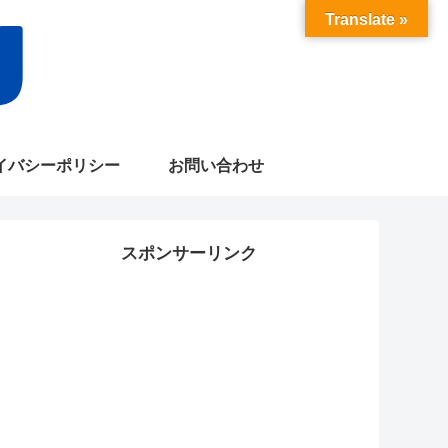
Translate »
イバシーポリシー
お問い合わせ
スポンサーリンク