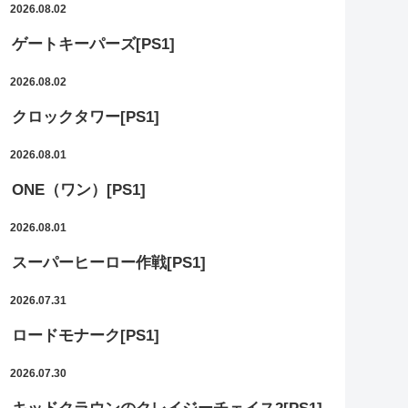
2026.08.02
ゲートキーパーズ[PS1]
2026.08.02
クロックタワー[PS1]
2026.08.01
ONE（ワン）[PS1]
2026.08.01
スーパーヒーロー作戦[PS1]
2026.07.31
ロードモナーク[PS1]
2026.07.30