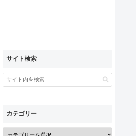
サイト検索
カテゴリー