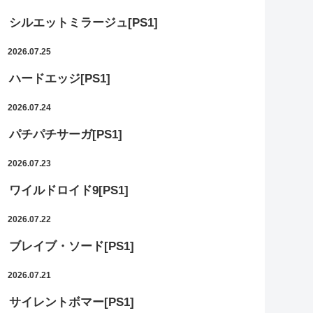
シルエットミラージュ[PS1]
2026.07.25
ハードエッジ[PS1]
2026.07.24
パチパチサーガ[PS1]
2026.07.23
ワイルドロイド9[PS1]
2026.07.22
ブレイブ・ソード[PS1]
2026.07.21
サイレントボマー[PS1]