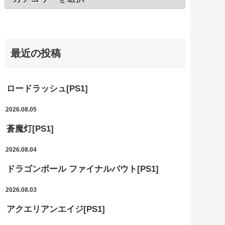
最近の投稿
ロードラッシュ[PS1]
2026.08.05
蒼魔灯[PS1]
2026.08.04
ドラゴンボール ファイナルバウト[PS1]
2026.08.03
アクエリアンエイジ[PS1]