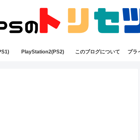
PS1)
PlayStation2(PS2)
このブログについて
プラ