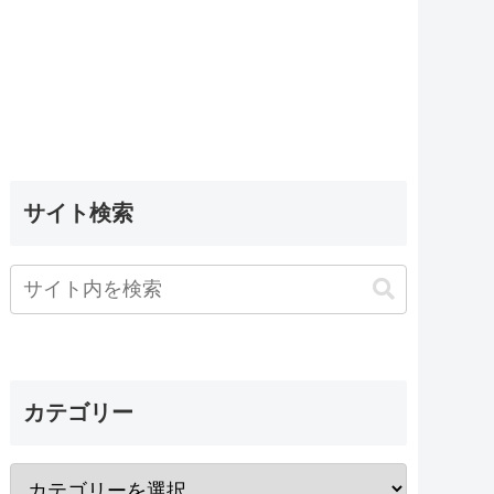
サイト検索
カテゴリー