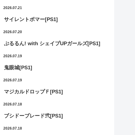
2026.07.21
サイレントボマー[PS1]
2026.07.20
ぷるるん! with シェイプUPガールズ[PS1]
2026.07.19
鬼眼城[PS1]
2026.07.19
マジカルドロップＦ[PS1]
2026.07.18
ブシドーブレード弐[PS1]
2026.07.18