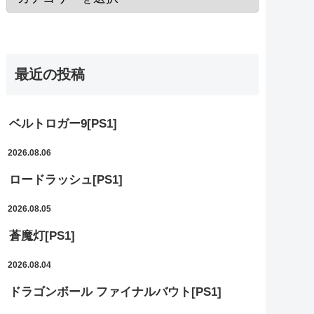
最近の投稿
ベルトロガー9[PS1]
2026.08.06
ロードラッシュ[PS1]
2026.08.05
蒼魔灯[PS1]
2026.08.04
ドラゴンボール ファイナルバウト[PS1]