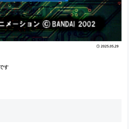
2025.05.29
です