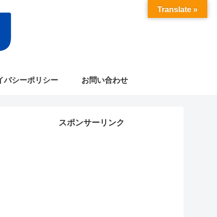
Translate »
イバシーポリシー
お問い合わせ
スポンサーリンク