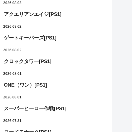
2026.08.03
アクエリアンエイジ[PS1]
2026.08.02
ゲートキーパーズ[PS1]
2026.08.02
クロックタワー[PS1]
2026.08.01
ONE（ワン）[PS1]
2026.08.01
スーパーヒーロー作戦[PS1]
2026.07.31