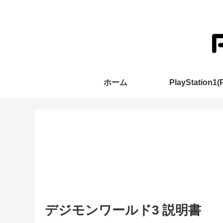
ホーム
PlayStation1(
デジモンワールド3 説明書