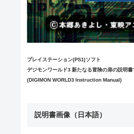
プレイステーション(PS1)ソフト
デジモンワールド3 新たなる冒険の扉の説明書
(DIGIMON WORLD3 Instruction Manual)
説明書画像（日本語）