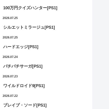
100万円クイズハンター[PS1]
2026.07.25
シルエットミラージュ[PS1]
2026.07.25
ハードエッジ[PS1]
2026.07.24
パチパチサーガ[PS1]
2026.07.23
ワイルドロイド9[PS1]
2026.07.22
ブレイブ・ソード[PS1]