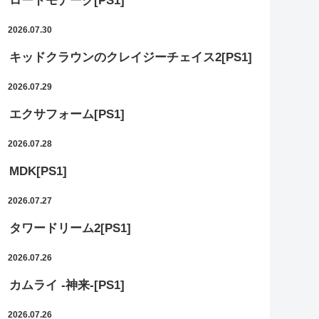
ロードモナーク[PS1]
2026.07.30
キッドクラウンのクレイジーチェイス2[PS1]
2026.07.29
エクサフォーム[PS1]
2026.07.28
MDK[PS1]
2026.07.27
タワードリーム2[PS1]
2026.07.26
カムライ -神来-[PS1]
2026.07.26