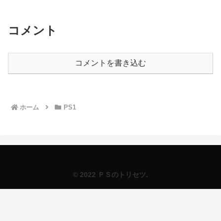
コメント
コメントを書き込む
ホーム
PS1
© 2022 ＰＳのトリセツ.