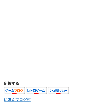
応援する
にほんブログ村