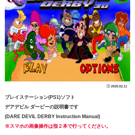
2026.02.11
プレイステーション(PS1)ソフト
デアデビル ダービーの説明書です
(DARE DEVIL DERBY Instruction Manual)
※スマホの画像操作は指２本で行ってください。