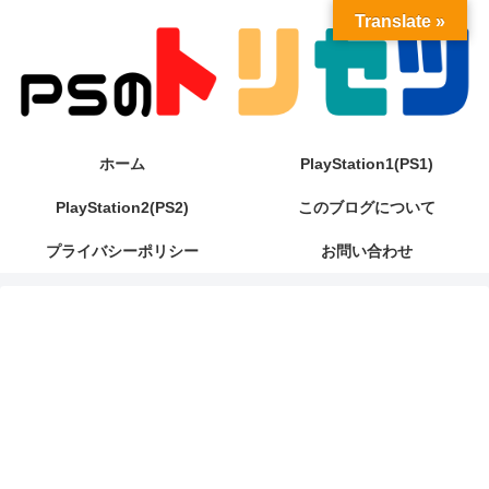
Translate »
ホーム
PlayStation1(PS1)
PlayStation2(PS2)
このブログについて
プライバシーポリシー
お問い合わせ