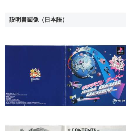
説明書画像（日本語）