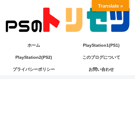
Translate »
ホーム
PlayStation1(PS1)
PlayStation2(PS2)
このブログについて
プライバシーポリシー
お問い合わせ