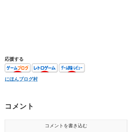
応援する
にほんブログ村
コメント
コメントを書き込む