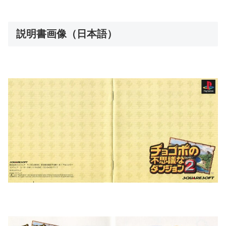
説明書画像（日本語）