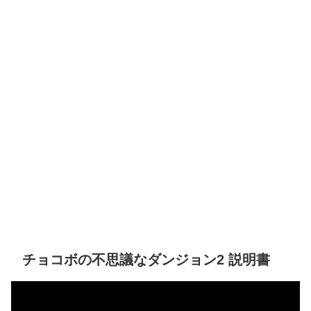
チョコボの不思議なダンジョン2 説明書