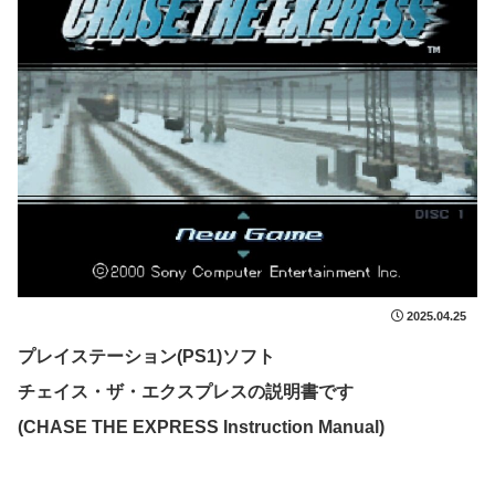
2025.04.25
プレイステーション(PS1)ソフト
チェイス・ザ・エクスプレスの説明書です
(CHASE THE EXPRESS Instruction Manual)