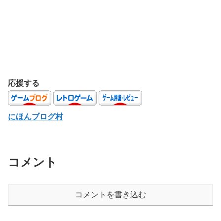
応援する
にほんブログ村
コメント
コメントを書き込む