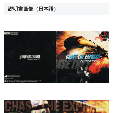
説明書画像（日本語）