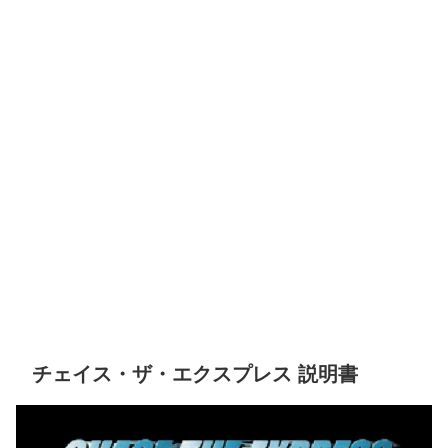
チェイス・ザ・エクスプレス 説明書