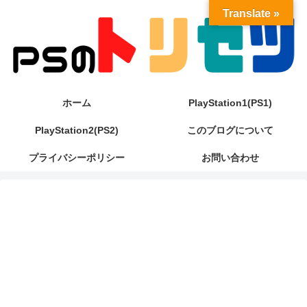
Translate »
ホーム
PlayStation1(PS1)
PlayStation2(PS2)
このブログについて
プライバシーポリシー
お問い合わせ