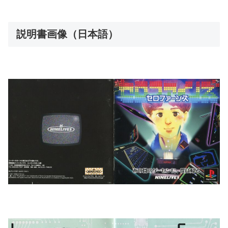
説明書画像（日本語）