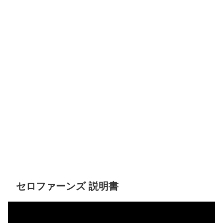
セロファーンズ 説明書