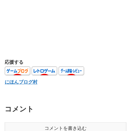
応援する
にほんブログ村
コメント
コメントを書き込む