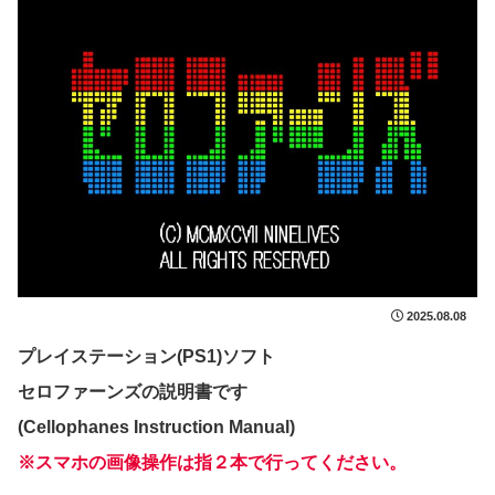
2025.08.08
プレイステーション(PS1)ソフト
セロファーンズの説明書です
(Cellophanes Instruction Manual)
※スマホの画像操作は指２本で行ってください。