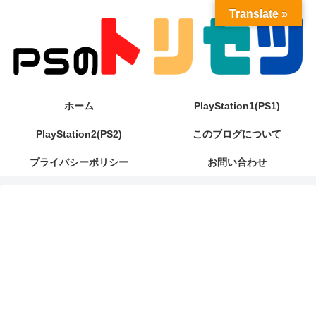
Translate »
ホーム
PlayStation1(PS1)
PlayStation2(PS2)
このブログについて
プライバシーポリシー
お問い合わせ