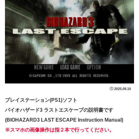
2025.09.10
プレイステーション(PS1)ソフト
バイオハザード3 ラストエスケープの説明書です
(BIOHAZARD3 LAST ESCAPE Instruction Manual)
※スマホの画像操作は指２本で行ってください。