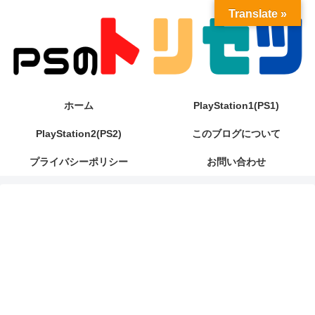
Translate »
ホーム
PlayStation1(PS1)
PlayStation2(PS2)
このブログについて
プライバシーポリシー
お問い合わせ