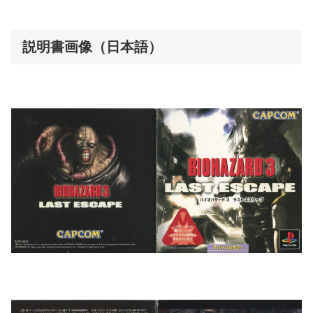
説明書画像（日本語）