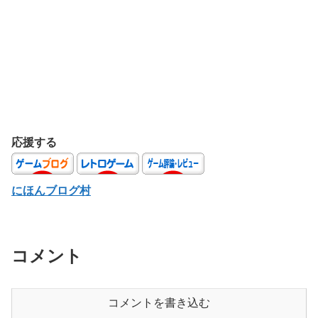
応援する
にほんブログ村
コメント
コメントを書き込む