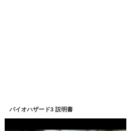
バイオハザード3 説明書