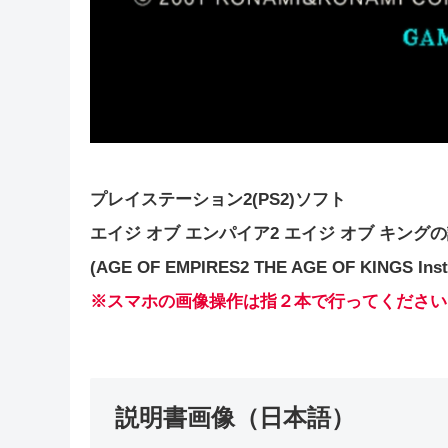
プレイステーション2(PS2)ソフト
エイジ オブ エンパイア2 エイジ オブ キング
(AGE OF EMPIRES2 THE AGE OF KINGS Instr
※スマホの画像操作は指２本で行ってください
説明書画像（日本語）