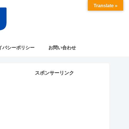
Translate »
イバシーポリシー
お問い合わせ
スポンサーリンク