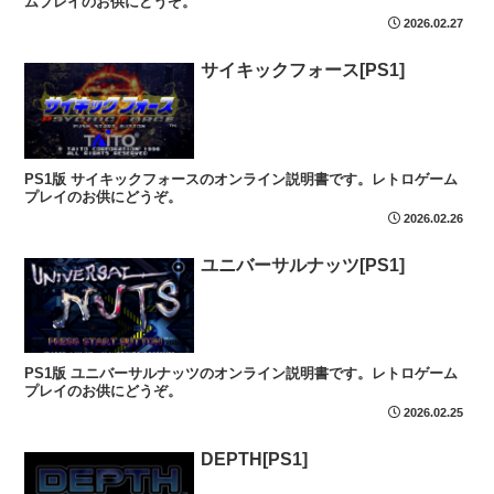
ムプレイのお供にどうぞ。
2026.02.27
サイキックフォース[PS1]
PS1版 サイキックフォースのオンライン説明書です。レトロゲーム
プレイのお供にどうぞ。
2026.02.26
ユニバーサルナッツ[PS1]
PS1版 ユニバーサルナッツのオンライン説明書です。レトロゲーム
プレイのお供にどうぞ。
2026.02.25
DEPTH[PS1]