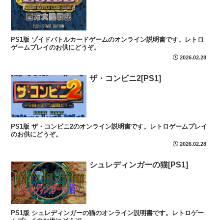
PS1版 ゾイドバトルカードゲームのオンライン説明書です。レトロ
ゲームプレイのお供にどうぞ。
2026.02.28
ザ・コンビニ2[PS1]
PS1版 ザ・コンビニ2のオンライン説明書です。レトロゲームプレイ
のお供にどうぞ。
2026.02.28
シュレディンガーの猫[PS1]
PS1版 シュレディンガーの猫のオンライン説明書です。レトロゲー