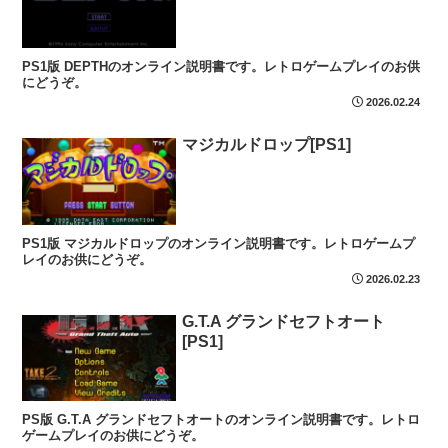
PS1版 DEPTHのオンライン説明書です。レトロゲームプレイのお供
にどうぞ。
2026.02.24
マジカルドロップ[PS1]
PS1版 マジカルドロップのオンライン説明書です。レトロゲームプ
レイのお供にどうぞ。
2026.02.23
G.T.A グランドセフトオート
[PS1]
PS版 G.T.A グランドセフトオートのオンライン説明書です。レトロ
ゲームプレイのお供にどうぞ。