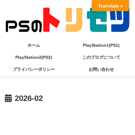
Translate »
ホーム
PlayStation1(PS1)
PlayStation2(PS2)
このブログについて
プライバシーポリシー
お問い合わせ
2026-02