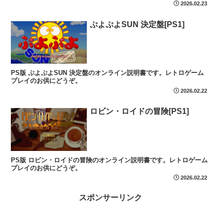
2026.02.23
ぷよぷよSUN 決定盤[PS1]
PS版 ぷよぷよSUN 決定盤のオンライン説明書です。レトロゲーム
プレイのお供にどうぞ。
2026.02.22
ロビン・ロイドの冒険[PS1]
PS版 ロビン・ロイドの冒険のオンライン説明書です。レトロゲーム
プレイのお供にどうぞ。
2026.02.22
スポンサーリンク