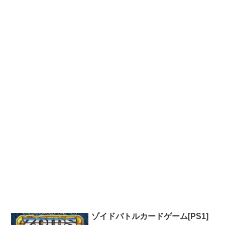
ゾイドバトルカードゲーム[PS1]