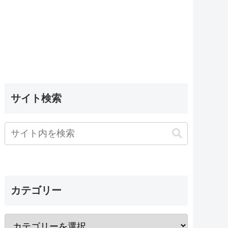
サイト検索
カテゴリー