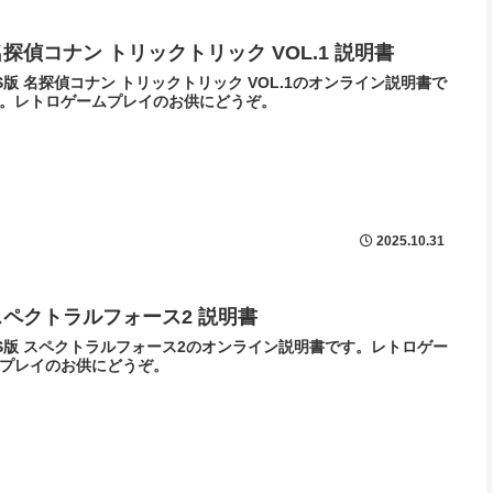
名探偵コナン トリックトリック VOL.1 説明書
S版 名探偵コナン トリックトリック VOL.1のオンライン説明書で
。レトロゲームプレイのお供にどうぞ。
2025.10.31
スペクトラルフォース2 説明書
S版 スペクトラルフォース2のオンライン説明書です。レトロゲー
プレイのお供にどうぞ。