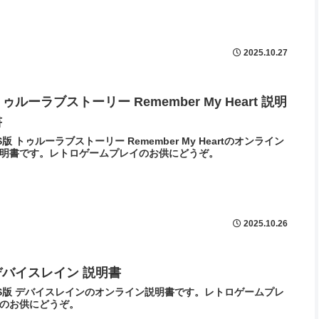
2025.10.27
ゥルーラブストーリー Remember My Heart 説明
書
S版 トゥルーラブストーリー Remember My Heartのオンライン
明書です。レトロゲームプレイのお供にどうぞ。
2025.10.26
デバイスレイン 説明書
S版 デバイスレインのオンライン説明書です。レトロゲームプレ
のお供にどうぞ。