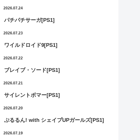
2026.07.24
パチパチサーガ[PS1]
2026.07.23
ワイルドロイド9[PS1]
2026.07.22
ブレイブ・ソード[PS1]
2026.07.21
サイレントボマー[PS1]
2026.07.20
ぷるるん! with シェイプUPガールズ[PS1]
2026.07.19