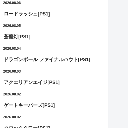
2026.08.06
ロードラッシュ[PS1]
2026.08.05
蒼魔灯[PS1]
2026.08.04
ドラゴンボール ファイナルバウト[PS1]
2026.08.03
アクエリアンエイジ[PS1]
2026.08.02
ゲートキーパーズ[PS1]
2026.08.02