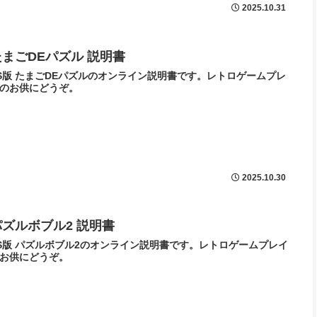
2025.10.31
たまごDEパズル 説明書
S版 たまごDEパズルのオンライン説明書です。レトロゲームプレ
のお供にどうぞ。
2025.10.30
パズルボブル2 説明書
S版 パズルボブル2のオンライン説明書です。レトロゲームプレイ
お供にどうぞ。