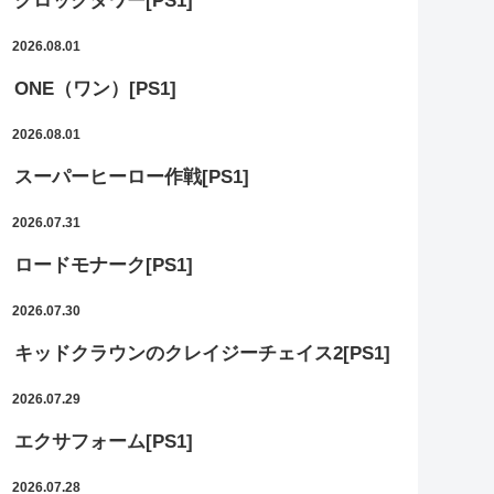
クロックタワー[PS1]
2026.08.01
ONE（ワン）[PS1]
2026.08.01
スーパーヒーロー作戦[PS1]
2026.07.31
ロードモナーク[PS1]
2026.07.30
キッドクラウンのクレイジーチェイス2[PS1]
2026.07.29
エクサフォーム[PS1]
2026.07.28