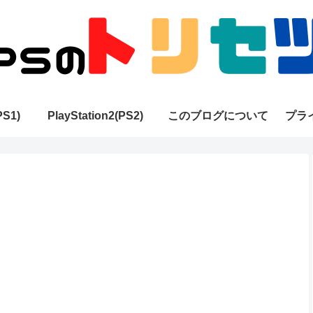
PS1)
PlayStation2(PS2)
このブログについて
プラ