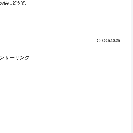
お供にどうぞ。
2025.10.25
ンサーリンク