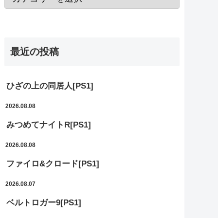
最近の投稿
ひざの上の同居人[PS1]
2026.08.08
みつめてナイトR[PS1]
2026.08.08
ファイロ&クロード[PS1]
2026.08.07
ベルトロガー9[PS1]