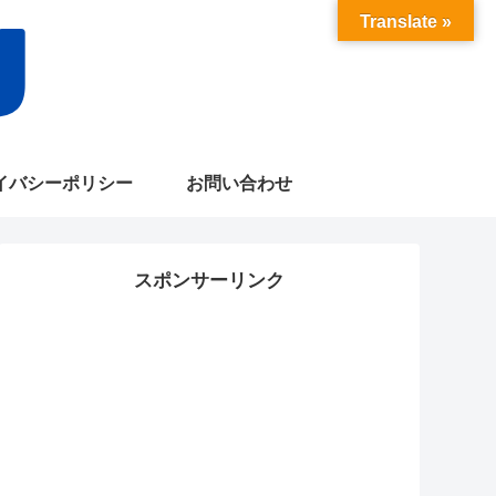
Translate »
イバシーポリシー
お問い合わせ
スポンサーリンク