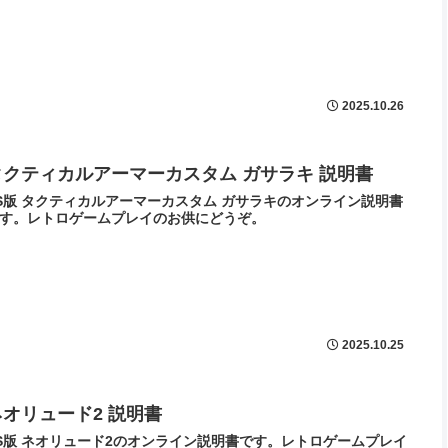
2025.10.26
タクティカルアーマーカスタム ガサラキ 説明書
S版 タクティカルアーマーカスタム ガサラキのオンライン説明書
す。レトロゲームプレイのお供にどうぞ。
2025.10.25
ネオリュード2 説明書
S版 ネオリュード2のオンライン説明書です。レトロゲームプレイ