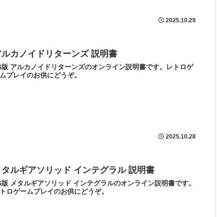
2025.10.29
アルカノイドリターンズ 説明書
S版 アルカノイドリターンズのオンライン説明書です。レトロゲ
ムプレイのお供にどうぞ。
2025.10.28
メタルギアソリッド インテグラル 説明書
S版 メタルギアソリッド インテグラルのオンライン説明書です。
トロゲームプレイのお供にどうぞ。