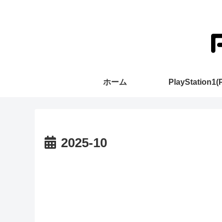
ホーム
PlayStation1(
2025-10