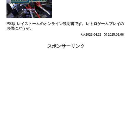
PS版 レイストームのオンライン説明書です。レトロゲームプレイの
お供にどうぞ。
2023.04.29
2025.05.06
スポンサーリンク