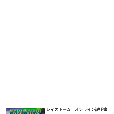
レイストーム オンライン説明書