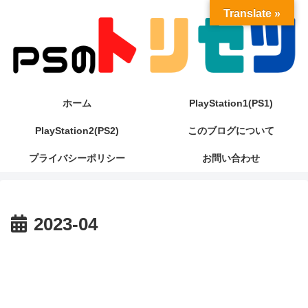
Translate »
ホーム
PlayStation1(PS1)
PlayStation2(PS2)
このブログについて
プライバシーポリシー
お問い合わせ
2023-04